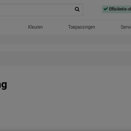
Efficiëntie-
Kleuren
Toepassingen
Servi
ng