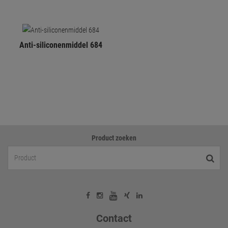
Anti-siliconenmiddel 684
Product zoeken
Contact