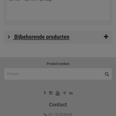
Bijbehorende producten
Product zoeken
Contact
+31 10 29234-89