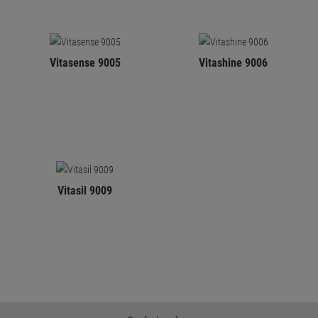
Vitasense 9005
Vitashine 9006
Vitasil 9009