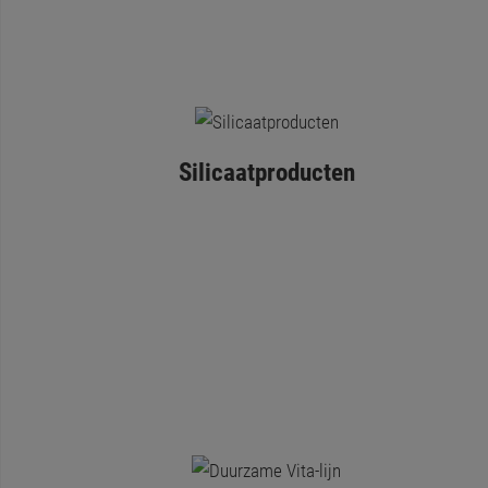
Silicaatproducten