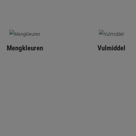
Mengkleuren
Vulmiddel