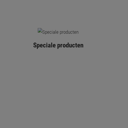
Speciale producten