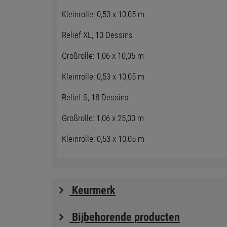
Kleinrolle: 0,53 x 10,05 m
Relief XL, 10 Dessins
Großrolle: 1,06 x 10,05 m
Kleinrolle: 0,53 x 10,05 m
Relief S, 18 Dessins
Großrolle: 1,06 x 25,00 m
Kleinrolle: 0,53 x 10,05 m
Keurmerk
Bijbehorende producten