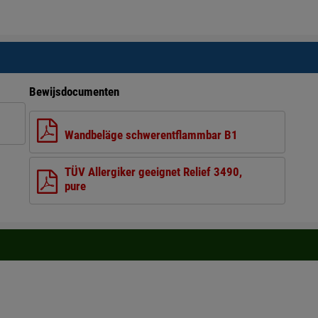
Bewijsdocumenten
Wandbeläge schwerentflammbar B1
TÜV Allergiker geeignet Relief 3490,
pure