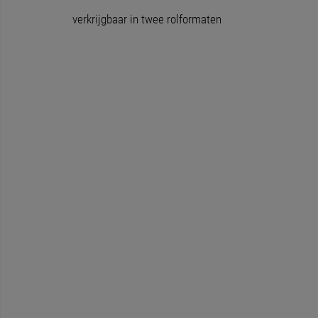
verkrijgbaar in twee rolformaten