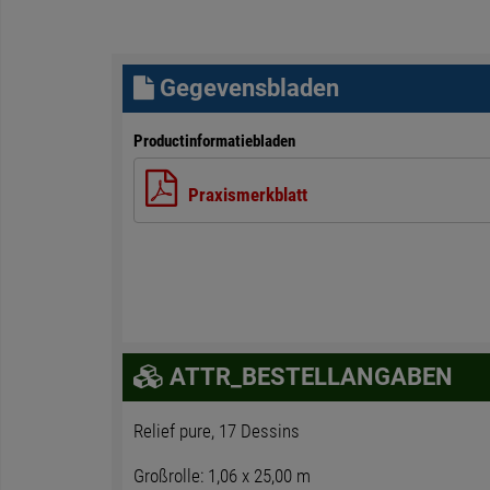
Gegevensbladen
Productinformatiebladen
Praxismerkblatt
ATTR_BESTELLANGABEN
Relief pure, 17 Dessins
Großrolle: 1,06 x 25,00 m