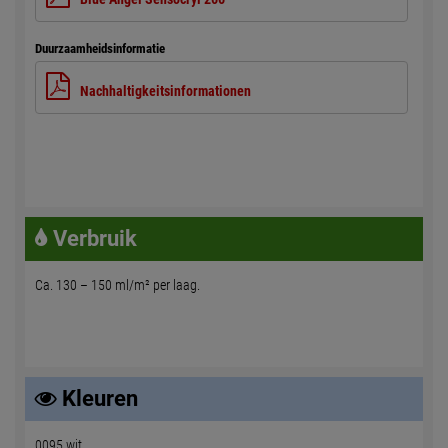
Duurzaamheidsinformatie
Nachhaltigkeitsinformationen
Verbruik
Ca. 130 – 150 ml/m² per laag.
Kleuren
0095 wit