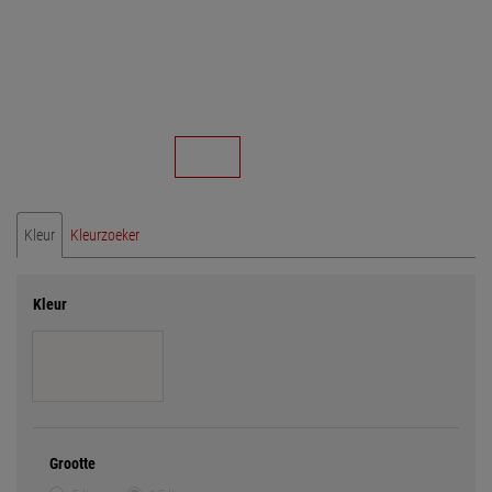
Kleur
Kleurzoeker
Kleur
Grootte