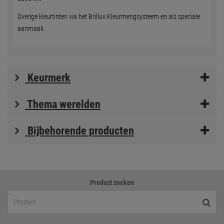
Overige kleurtinten via het Brillux Kleurmengsysteem en als speciale
aanmaak
Keurmerk
Thema werelden
Bijbehorende producten
Product zoeken