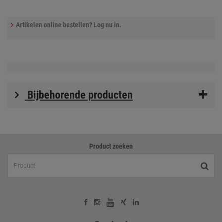
Artikelen online bestellen? Log nu in.
Bijbehorende producten
Product zoeken