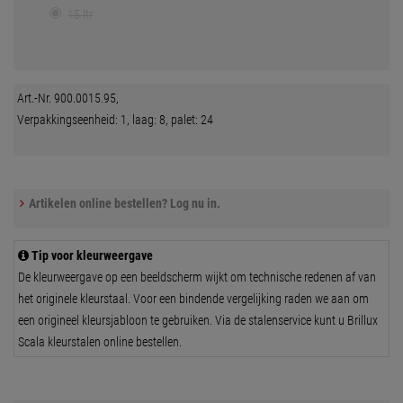
15 ltr
Art.-Nr. 900.0015.95,
Verpakkingseenheid: 1, laag: 8, palet: 24
Artikelen online bestellen? Log nu in.
Tip voor kleurweergave
De kleurweergave op een beeldscherm wijkt om technische redenen af van
het originele kleurstaal. Voor een bindende vergelijking raden we aan om
een origineel kleursjabloon te gebruiken. Via de stalenservice kunt u Brillux
Scala kleurstalen online bestellen.