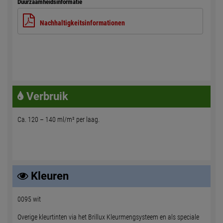
Duurzaamheidsinformatie
Nachhaltigkeitsinformationen
Verbruik
Ca. 120 – 140 ml/m² per laag.
Kleuren
0095 wit
Overige kleurtinten via het Brillux Kleurmengsysteem en als speciale