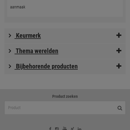
aanmaak
Keurmerk
Thema werelden
Bijbehorende producten
Product zoeken