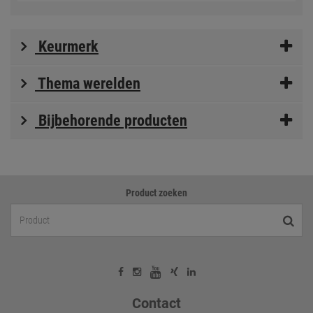
Keurmerk
Thema werelden
Bijbehorende producten
Product zoeken
Contact