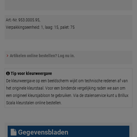
Art.-Nr. 953.0005.95,
Verpakkingseenheid: 1, laag: 15, palet: 75
Artikelen online bestellen? Log nu in.
Tip voor kleurweergave
De kleurweergave op een beeldscherm wijkt om technische redenen af van
het originele kleurstaal. Voor een bindende vergelijking raden we aan om
een origineel kleursjabloon te gebruiken. Via de stalenservice kunt u Brillux
Scala kleurstalen online bestellen.
Gegevensbladen