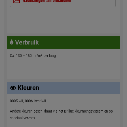
Nachhaltigkeitsinformationen
Verbruik
Ca. 130 – 150 ml/m² per laag.
Kleuren
0095 wit, 0096 trendwit
Andere kleuren beschikbaar via het Brillux kleurmengsysteem en op
speciaal verzoek