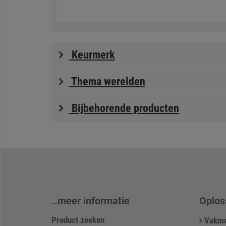
Keurmerk
Thema werelden
Bijbehorende producten
..meer informatie
Oplos
Product zoeken
Vakme