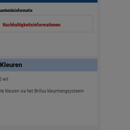
amheidsinformatie
Nachhaltigkeitsinformationen
Kleuren
5 wit
te kleuren via het Brillux kleurmengsysteem