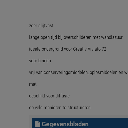
zeer slijtvast
lange open tijd bij overschilderen met wandlazuur
ideale ondergrond voor Creativ Viviato 72
voor binnen
vrij van conserveringsmiddelen, oplosmiddelen en 
mat
geschikt voor diffusie
op vele manieren te structureren
Gegevensbladen