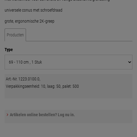
universele conus met schroefdraad
grote, ergonomische 2K-greep
Producten
Type
Art.-Nr. 1223.0100.0,
Verpakkingseenheid: 10, laag: 50, palet: 500
Artikelen online bestellen? Log nu in.