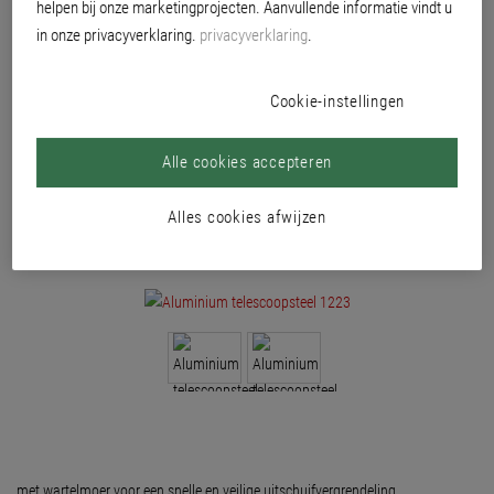
helpen bij onze marketingprojecten. Aanvullende informatie vindt u
in onze privacyverklaring.
privacyverklaring
.
Cookie-instellingen
Alle cookies accepteren
Alles cookies afwijzen
met wartelmoer voor een snelle en veilige uitschuifvergrendeling