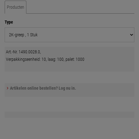
Producten
Type
Art.-Nr. 1490.0028.0,
Verpakkingseenheid: 10, laag: 100, palet: 1000
Artikelen online bestellen? Log nu in.