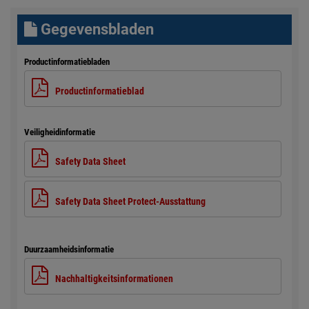
Gegevensbladen
Productinformatiebladen
Productinformatieblad
Veiligheidinformatie
Safety Data Sheet
Safety Data Sheet Protect-Ausstattung
Duurzaamheidsinformatie
Nachhaltigkeitsinformationen