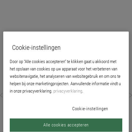
Cookie-instellingen
Door op “Alle cookies accepteren” te klikken gaat u akkoord met
het opslaan van cookies op uw apparaat voor het verbeteren van
websitenavigatie, het analyseren van websitegebruik en om ons te
helpen bij onze marketingprojecten. Aanvullende informatie vindt u
in onze privacyverklaring.
privacyverklaring
.
Cookie-instellingen
Alle cookies accepteren
optioneel verkrijgbaar in Protect-kwaliteit (filmbescherming tegen de