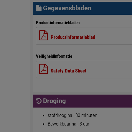
Gegevensbladen
Productinformatiebladen
Productinformatieblad
Veiligheidinformatie
Safety Data Sheet
Droging
stofdroog na : 30 minuten
Bewerkbaar na : 3 uur