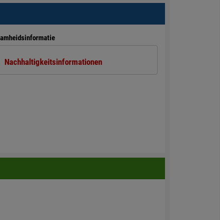
amheidsinformatie
Nachhaltigkeitsinformationen