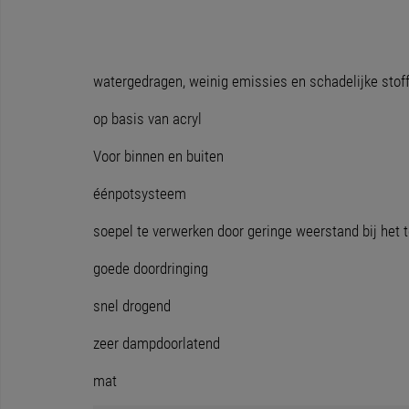
watergedragen, weinig emissies en schadelijke stof
op basis van acryl
Voor binnen en buiten
éénpotsysteem
soepel te verwerken door geringe weerstand bij het
goede doordringing
snel drogend
zeer dampdoorlatend
mat