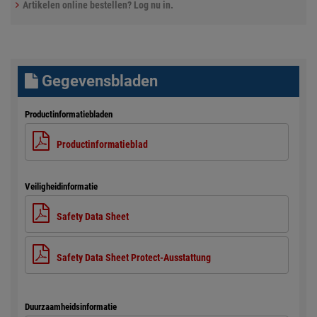
Artikelen online bestellen? Log nu in.
Gegevensbladen
Productinformatiebladen
Productinformatieblad
Veiligheidinformatie
Safety Data Sheet
Safety Data Sheet Protect-Ausstattung
Duurzaamheidsinformatie