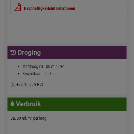
Nachhaltigkeitsinformationen
Droging
stofdroog na : 30 minuten
Bewerkbaar na : 3 uur
(bij +20 °C, 65% RV)
Verbruik
Ca. 80 ml/m² per laag.