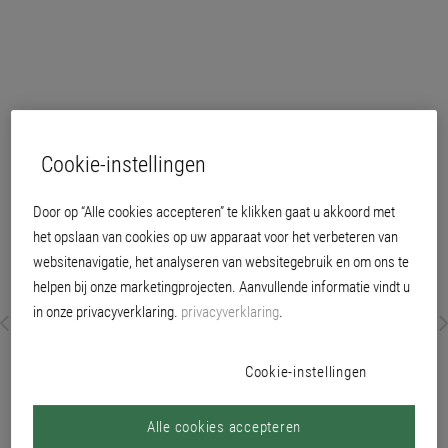
Cookie-instellingen
Door op “Alle cookies accepteren” te klikken gaat u akkoord met
het opslaan van cookies op uw apparaat voor het verbeteren van
websitenavigatie, het analyseren van websitegebruik en om ons te
helpen bij onze marketingprojecten. Aanvullende informatie vindt u
in onze privacyverklaring.
privacyverklaring
.
Cookie-instellingen
Alle cookies accepteren
watergedragen houtbeits