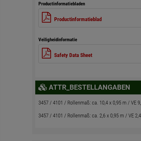
Productinformatiebladen
Productinformatieblad
Veiligheidinformatie
Safety Data Sheet
ATTR_BESTELLANGABEN
3457 / 4101 / Rollenmaß: ca. 10,4 x 0,95 m / VE 9
3457 / 4101 / Rollenmaß: ca. 2,6 x 0,95 m / VE 2,