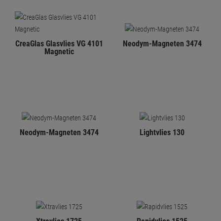
CreaGlas Glasvlies VG 4101
Neodym-Magneten 3474
Magnetic
Neodym-Magneten 3474
Lightvlies 130