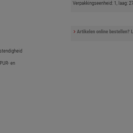
Verpakkingseenheid: 1, laag: 27
Artikelen online bestellen? L
stendigheid
 PUR- en