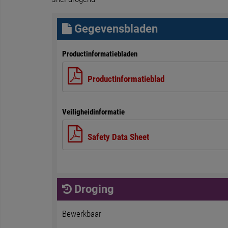
Gegevensbladen
Productinformatiebladen
Productinformatieblad
Veiligheidinformatie
Safety Data Sheet
Droging
Bewerkbaar