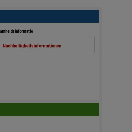
amheidsinformatie
Nachhaltigkeitsinformationen