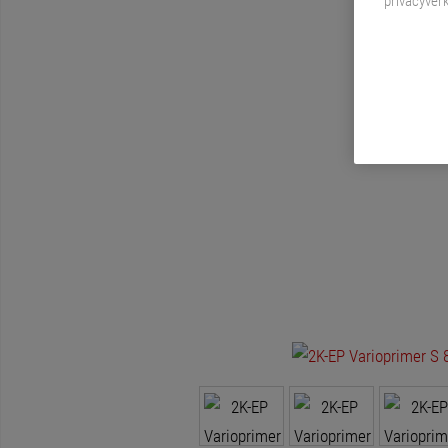
privacyverk