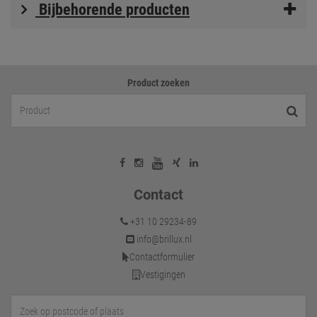
Bijbehorende producten
Product zoeken
Contact
+31 10 29234-89
info@brillux.nl
Contactformulier
Vestigingen