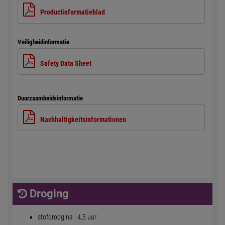
Productinformatieblad
Veiligheidinformatie
Safety Data Sheet
Duurzaamheidsinformatie
Nachhaltigkeitsinformationen
Droging
stofdroog na : 4,5 uur