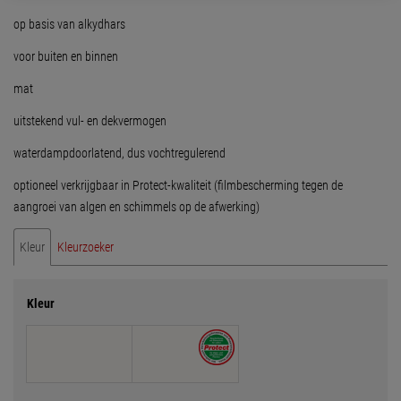
op basis van alkydhars
voor buiten en binnen
mat
uitstekend vul- en dekvermogen
waterdampdoorlatend, dus vochtregulerend
optioneel verkrijgbaar in Protect-kwaliteit (filmbescherming tegen de
aangroei van algen en schimmels op de afwerking)
Kleur
Kleurzoeker
Kleur