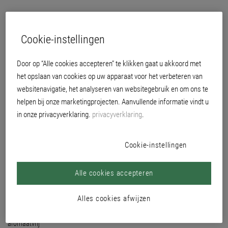
Cookie-instellingen
Door op “Alle cookies accepteren” te klikken gaat u akkoord met
het opslaan van cookies op uw apparaat voor het verbeteren van
websitenavigatie, het analyseren van websitegebruik en om ons te
helpen bij onze marketingprojecten. Aanvullende informatie vindt u
in onze privacyverklaring.
privacyverklaring
.
Cookie-instellingen
Alle cookies accepteren
Alles cookies afwijzen
aromaatvrij