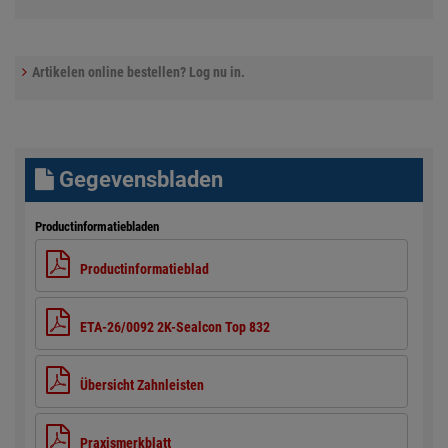
Artikelen online bestellen? Log nu in.
Gegevensbladen
Productinformatiebladen
Productinformatieblad
ETA-26/0092 2K-Sealcon Top 832
Übersicht Zahnleisten
Praxismerkblatt