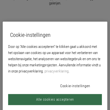
galerijen.
Cookie-instellingen
Door op “Alle cookies accepteren” te klikken gaat u akkoord met
het opslaan van cookies op uw apparaat voor het verbeteren van
websitenavigatie, het analyseren van websitegebruik en om ons te
helpen bij onze marketingprojecten. Aanvullende informatie vindt u
in onze privacyverklaring.
privacyverklaring
.
Cookie-instellingen
afdicht- en toplaag in één
Alle cookies accepteren
reukarm