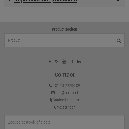
Product zoeken
Contact
+31 10 29234-89
info@brillux.nl
Contactformulier
Vestigingen