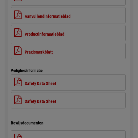
Aanvullendinformatieblad
Productinformatieblad
Praxismerkblatt
Veiligheidinformatie
Safety Data Sheet
Safety Data Sheet
Bewijsdocumenten