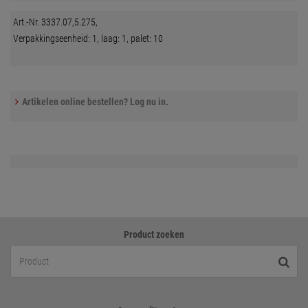
Art.-Nr. 3337.07,5.275,
Verpakkingseenheid: 1, laag: 1, palet: 10
Artikelen online bestellen? Log nu in.
Product zoeken