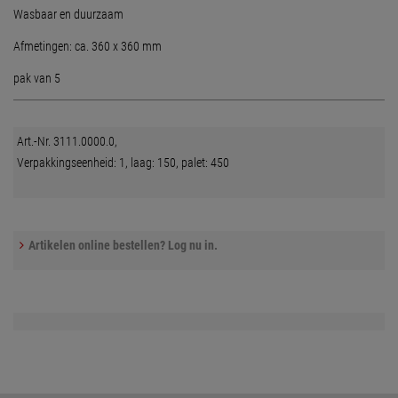
Wasbaar en duurzaam
Afmetingen: ca. 360 x 360 mm
pak van 5
Art.-Nr. 3111.0000.0,
Verpakkingseenheid: 1, laag: 150, palet: 450
Artikelen online bestellen? Log nu in.