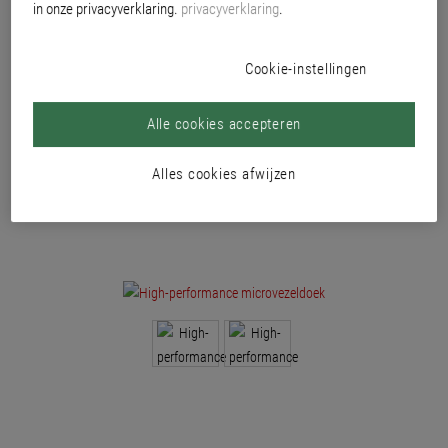
in onze privacyverklaring.
privacyverklaring
.
Cookie-instellingen
Alle cookies accepteren
Alles cookies afwijzen