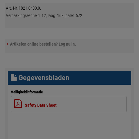
Art.-Nr. 1821.0400.0,
Verpakkingseenheid: 12, laag: 168, palet: 672
Artikelen online bestellen? Log nu in.
Gegevensbladen
Veiligheidinformatie
Safety Data Sheet