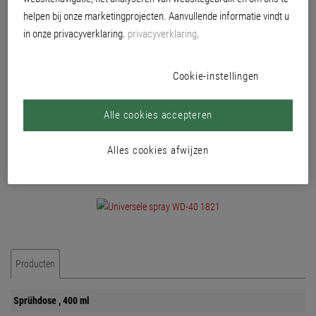
helpen bij onze marketingprojecten. Aanvullende informatie vindt u
in onze privacyverklaring.
privacyverklaring
.
Cookie-instellingen
Alle cookies accepteren
Alles cookies afwijzen
Producten
Sprühdose , 400 ml