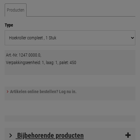
Producten
Type
Art.-Nr. 1247.0000.0,
Verpakkingseenheid: 1, laag: 1, palet: 450
Artikelen online bestellen? Log nu in.
Bijbehorende producten