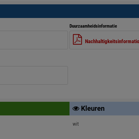
Duurzaamheidsinformatie
Nachhaltigkeitsinformati
Kleuren
wit