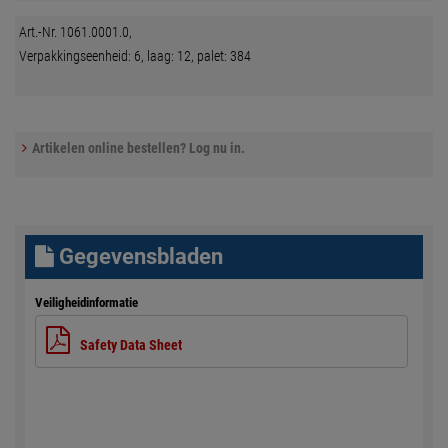
Art.-Nr. 1061.0001.0,
Verpakkingseenheid: 6, laag: 12, palet: 384
Artikelen online bestellen? Log nu in.
Gegevensbladen
Veiligheidinformatie
Safety Data Sheet