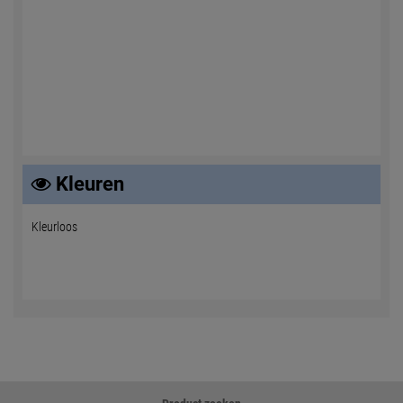
Kleuren
Kleurloos