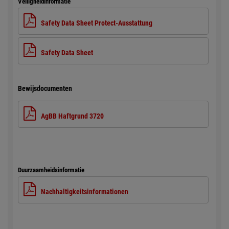
Veiligheidinformatie
Safety Data Sheet Protect-Ausstattung
Safety Data Sheet
Bewijsdocumenten
AgBB Haftgrund 3720
Duurzaamheidsinformatie
Nachhaltigkeitsinformationen