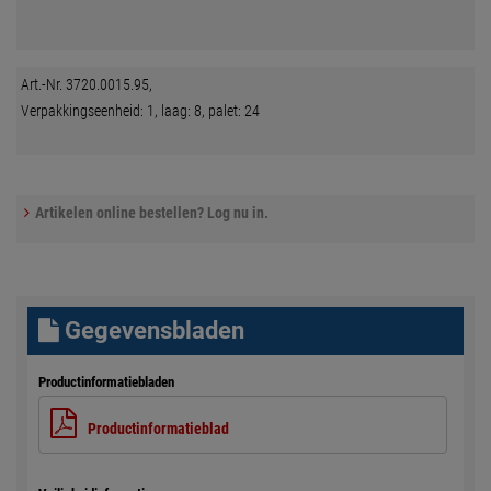
Art.-Nr. 3720.0015.95,
Verpakkingseenheid: 1, laag: 8, palet: 24
Artikelen online bestellen? Log nu in.
Gegevensbladen
Productinformatiebladen
Productinformatieblad