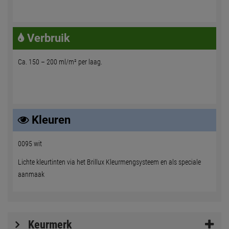
Verbruik
Ca. 150 – 200 ml/m² per laag.
Kleuren
0095 wit
Lichte kleurtinten via het Brillux Kleurmengsysteem en als speciale
aanmaak
Keurmerk