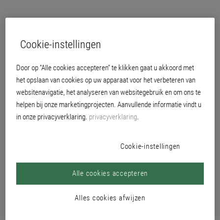
Cookie-instellingen
Door op “Alle cookies accepteren” te klikken gaat u akkoord met
het opslaan van cookies op uw apparaat voor het verbeteren van
websitenavigatie, het analyseren van websitegebruik en om ons te
helpen bij onze marketingprojecten. Aanvullende informatie vindt u
in onze privacyverklaring.
privacyverklaring
.
Cookie-instellingen
voor buiten en binnen
Alle cookies accepteren
vrij van conserveringsmiddelen, oplosmiddelen en weekmakers
Alles cookies afwijzen
Weerbestendig